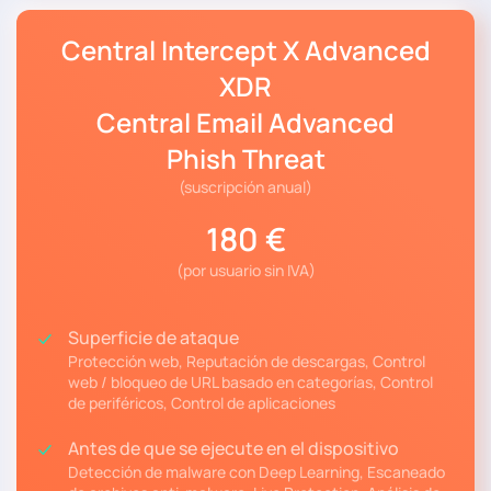
Central Intercept X Advanced
XDR
Central Email Advanced
Phish Threat
(suscripción anual)
180 €
(por usuario sin IVA)
Superficie de ataque
Protección web, Reputación de descargas, Control
web / bloqueo de URL basado en categorías, Control
de periféricos, Control de aplicaciones
Antes de que se ejecute en el dispositivo
Detección de malware con Deep Learning, Escaneado