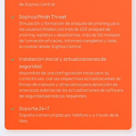
de Sophos Central
Sophos Phish Threat
Simulación y formación de ataques de phishing para
los usuarios finales con mas de 500 ataques de
phishing realistas y desafiantes, más de 60 módulos
de formación eficaces, Informes completos y todo
accesible desde Sophos Central
Instalación inicial y actualizaciones de
seguridad
dispondrás de una configuración inicial para su
correcto uso, con las respectivas actualizaciones de
firmas de malware y otros datos para detección de
amenazas además de las actualizaciones de software
de seguridad periódicas requeridas.
Soporte 24×7
Soporte ininterrumpido por teléfono y a través de la
Web