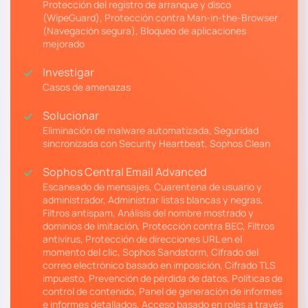
Protección del registro de arranque y disco
(WipeGuard), Protección contra Man-in-the-Browser
(Navegación segura), Bloqueo de aplicaciones
mejorado
Investigar
Casos de amenazas
Solucionar
Eliminación de malware automatizada, Seguridad
sincronizada con Security Heartbeat, Sophos Clean
Sophos Central Email Advanced
Escaneado de mensajes, Cuarentena de usuario y
administrador, Administrar listas blancas y negras,
Filtros antispam, Análisis del nombre mostrado y
dominios de imitación, Protección contra BEC, Filtros
antivirus, Protección de direcciones URL en el
momento del clic, Sophos Sandstorm, Cifrado del
correo electrónico basado en imposición, Cifrado TLS
impuesto, Prevención de pérdida de datos, Políticas de
control de contenido, Panel de generación de informes
e informes detallados, Acceso basado en roles a través