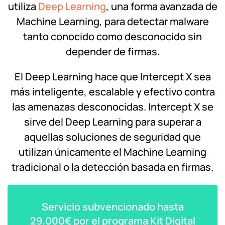
utiliza
Deep Learning
, una forma avanzada de
Machine Learning, para detectar malware
tanto conocido como desconocido sin
depender de firmas.
El Deep Learning hace que Intercept X sea
más inteligente, escalable y efectivo contra
las amenazas desconocidas. Intercept X se
sirve del Deep Learning para superar a
aquellas soluciones de seguridad que
utilizan únicamente el Machine Learning
tradicional o la detección basada en firmas.
Servicio subvencionado hasta
29.000€ por el programa Kit Digital