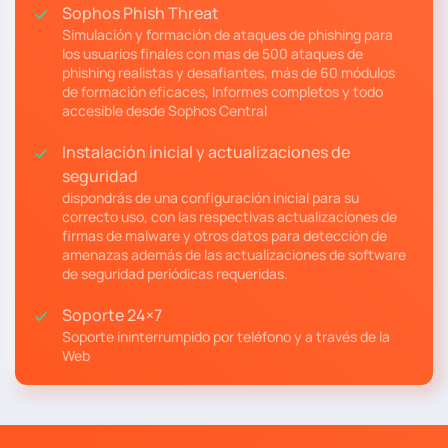
Sophos Phish Threat
Simulación y formación de ataques de phishing para
los usuarios finales con mas de 500 ataques de
phishing realistas y desafiantes, más de 60 módulos
de formación eficaces, Informes completos y todo
accesible desde Sophos Central
Instalación inicial y actualizaciones de
seguridad
dispondrás de una configuración inicial para su
correcto uso, con las respectivas actualizaciones de
firmas de malware y otros datos para detección de
amenazas además de las actualizaciones de software
de seguridad periódicas requeridas.
Soporte 24×7
Soporte ininterrumpido por teléfono y a través de la
Web