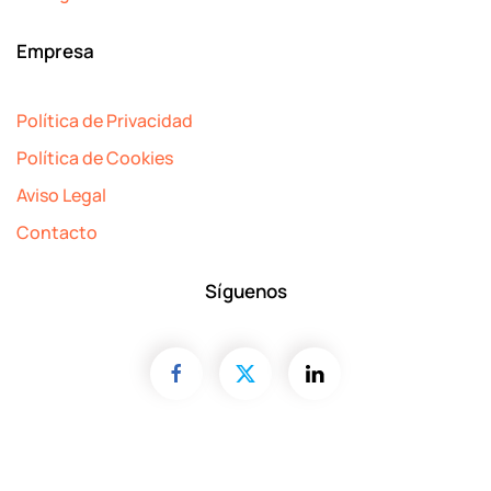
Empresa
Política de Privacidad
Política de Cookies
Aviso Legal
Contacto
Síguenos