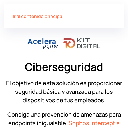
Ir al contenido principal
Ciberseguridad
El objetivo de esta solución es proporcionar
seguridad básica y avanzada para los
dispositivos de tus empleados.
Consiga una prevención de amenazas para
endpoints inigualable.
Sophos Intercept X