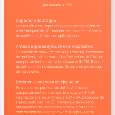
(por usuario sin IVA)
Superficie de ataque
Protección web, Reputación de descargas, Control
web / bloqueo de URL basado en categorías, Control
de periféricos, Control de aplicaciones
Antes de que se ejecute en el dispositivo
Detección de malware con Deep Learning, Escaneado
de archivos anti-malware, Live Protection, Análisis de
comportamiento previo a la ejecución (HIPS), Bloqueo
de aplicaciones no deseadas, Sistema de prevención
de intrusiones
Detener la amenaza en ejecución
Prevención de pérdidas de datos, Análisis de
comportamiento en tiempo de ejecución (HIPS),
Interfaz de análisis antimalware (AMSI), Detección de
tráfico malicioso (MTD), Prevención de exploits,
Mitigaciones de adversarios activos, Protección
contra archivos de ransomware (CryptoGuard),