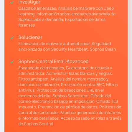
Investigar
Casos de amenazas, Análisis de malware con Deep
Learning, Información sobre amenazas avanzada de
SophosLabs a demanda, Exportación de datos
forenses
Solucionar
Eliminación de malware automatizada, Seguridad
sincronizada con Security Heartbeat, Sophos Clean
Sophos Central Email Advanced
Escaneado de mensajes, Cuarentena de usuario y
administrador, Administrar listas blancas y negras,
Filtros antispam, Análisis del nombre mostrado y
dominios de imitación, Protección contra BEC, Filtros
antivirus, Protección de direcciones URL en el
momento del clic, Sophos Sandstorm, Cifrado del
correo electrónico basado en imposición, Cifrado TLS
impuesto, Prevención de pérdida de datos, Políticas de
control de contenido, Panel de generación de informes
e informes detallados, Acceso basado en roles a través
de Sophos Central