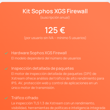
Kit Sophos XGS Firewall
(suscripción anual)
125 €
(por usuario sin IVA – mínimo 5 usuarios)
Hardware Sophos XGS Firewall
El modelo dependerá del número de usuarios
Inspección detallada de paquetes
El motor de inspección detallada de paquetes (DPI) de
Xstream ofrece análisis del tráfico de alto rendimiento para
IPS, AV, protección web y control de aplicaciones en un
único motor de transmisión.
Tráfico cifrado
La inspección TLS 1.3 de Xstream con un rendimiento,
visibilidad, herramientas de políticas e inteligencia integrada