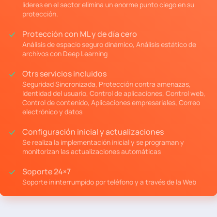
líderes en el sector elimina un enorme punto ciego en su
protección.
Protección con ML y de día cero
Análisis de espacio seguro dinámico, Análisis estático de
archivos con Deep Learning
Otrs servicios incluidos
Seguridad Sincronizada, Protección contra amenazas,
Identidad del usuario, Control de aplicaciones, Control web,
Control de contenido, Aplicaciones empresariales, Correo
electrónico y datos
Configuración inicial y actualizaciones
Se realiza la implementación inicial y se programan y
monitorizan las actualizaciones automáticas
Soporte 24×7
Soporte ininterrumpido por teléfono y a través de la Web