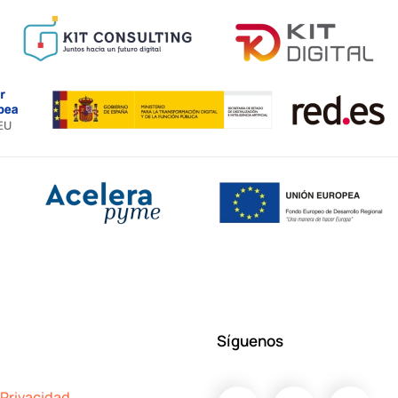
Síguenos
 Privacidad