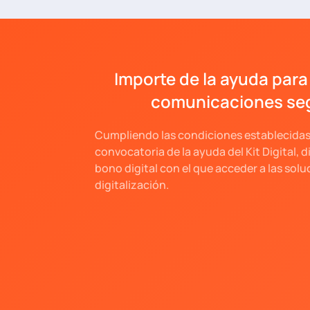
Importe de la ayuda para 
comunicaciones se
Cumpliendo las condiciones establecidas 
convocatoria de la ayuda del Kit Digital, 
bono digital con el que acceder a las sol
digitalización.