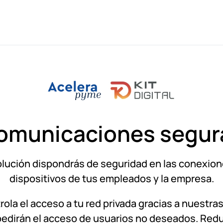
omunicaciones segur
lución dispondrás de seguridad en las conexion
dispositivos de tus empleados y la empresa.
rola el acceso a tu red privada gracias a nuestra
pedirán el acceso de usuarios no deseados. Redu