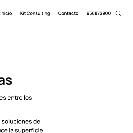
Inicio
Kit Consulting
Contacto
958872900
as
es entre los
s soluciones de
ce la superficie