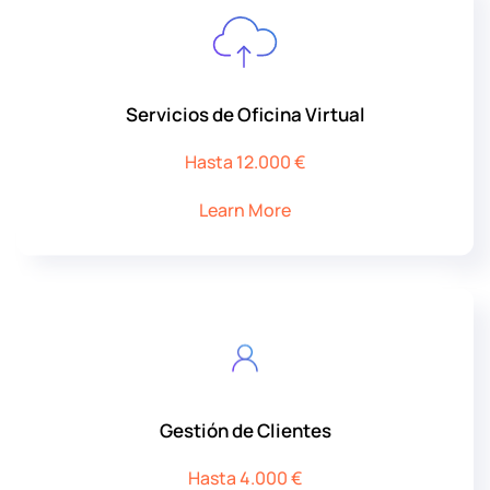
Servicios de Oficina Virtual
Hasta 12.000 €
Learn More
Gestión de Clientes
Hasta 4.000 €