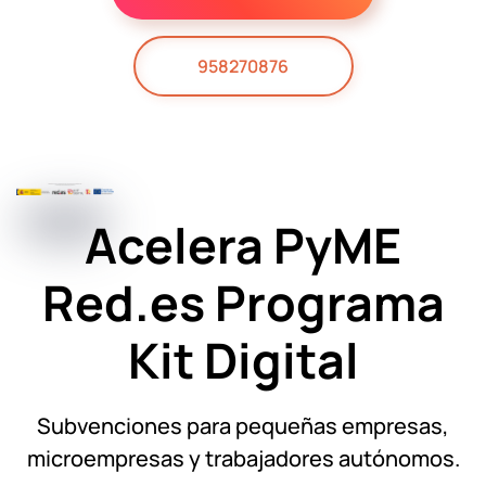
958270876
Acelera PyME
Red.es
Programa
Kit Digital
Subvenciones para pequeñas empresas,
microempresas y trabajadores autónomos.