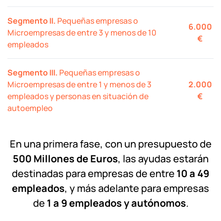
Segmento II.
Pequeñas empresas o
6.000
Microempresas de entre 3 y menos de 10
€
empleados
Segmento III.
Pequeñas empresas o
Microempresas de entre 1 y menos de 3
2.000
empleados y personas en situación de
€
autoempleo
En una primera fase, con un presupuesto de
500 Millones de Euros
, las ayudas estarán
destinadas para empresas de entre
10 a 49
empleados
, y más adelante para empresas
de
1 a 9 empleados y autónomos
.