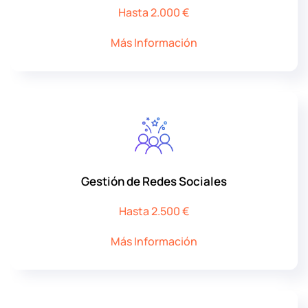
Hasta 2.000 €
Más Información
Gestión de Redes Sociales
Hasta 2.500 €
Más Información