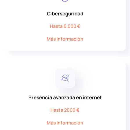
Ciberseguridad
Hasta 6.000 €
Más Información
Presencia avanzada en internet
Hasta 2000 €
Más Información