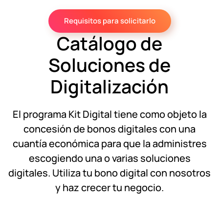
Requisitos para solicitarlo
Catálogo de
Soluciones de
Digitalización
El programa Kit Digital tiene como objeto la
concesión de bonos digitales con una
cuantía económica para que la administres
escogiendo una o varias soluciones
digitales. Utiliza tu bono digital con nosotros
y haz crecer tu negocio.