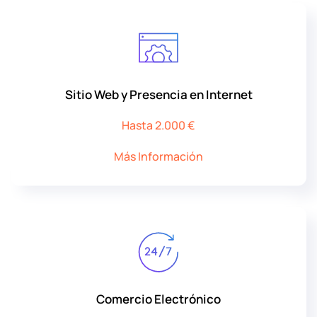
Sitio Web y Presencia en Internet
Hasta 2.000 €
Más Información
Comercio Electrónico