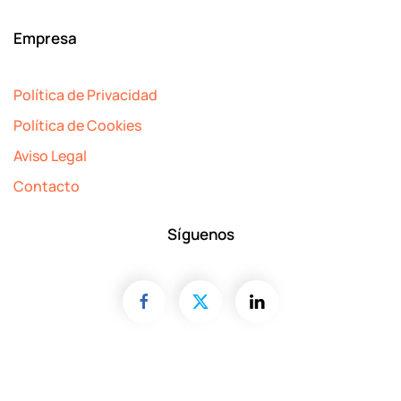
Empresa
Política de Privacidad
Política de Cookies
Aviso Legal
Contacto
Síguenos