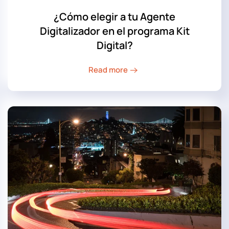
¿Cómo elegir a tu Agente
Digitalizador en el programa Kit
Digital?
Read more