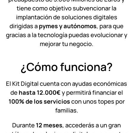
tiene como objetivo subvencionar la
implantación de soluciones digitales
dirigidas a
pymes y autónomos
, para que
gracias a la tecnología puedas evolucionar y
mejorar tu negocio.
¿Cómo funciona?
El Kit Digital cuenta con ayudas económicas
de
hasta 12.000€
y permitirá financiar el
100% de los servicios
con unos topes por
familias.
Durante
12 meses
, accederás a un gran