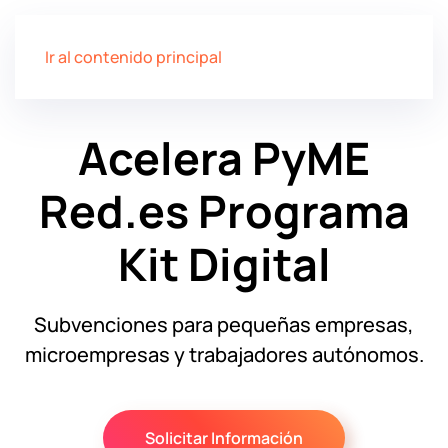
Ir al contenido principal
Acelera PyME
Red.es
Programa
Kit Digital
Subvenciones para pequeñas empresas,
microempresas y trabajadores autónomos.
Solicitar Información