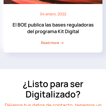
04 enero, 2022
El BOE publica las bases reguladoras
del programa Kit Digital
Read more
¿Listo para ser
Digitalizado?
Déjanos tus datos de contacto, tenemos un