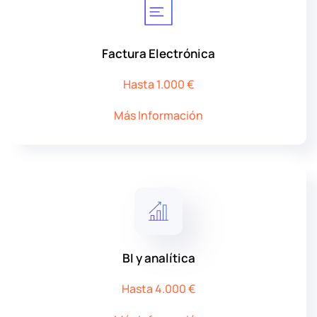
Factura Electrónica
Hasta 1.000 €
Más Información
BI y analítica
Hasta 4.000 €