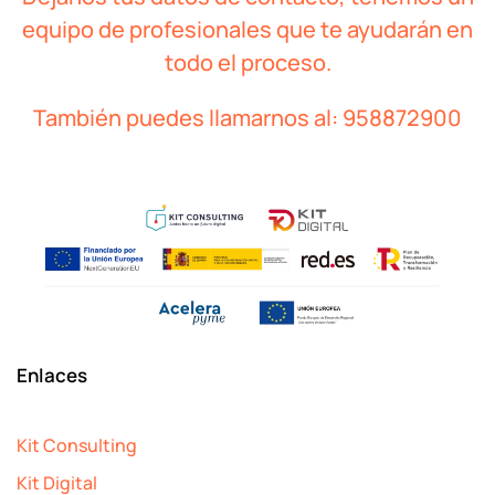
equipo de profesionales que te ayudarán en
todo el proceso.
También puedes llamarnos al:
958872900
Enlaces
Kit Consulting
Kit Digital