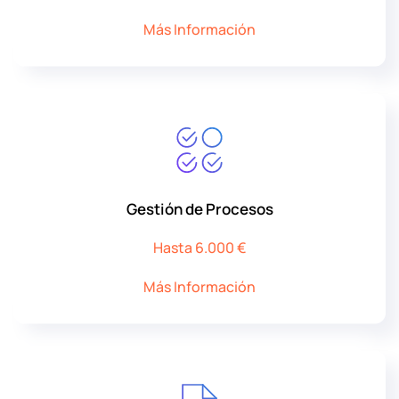
Más Información
Gestión de Procesos
Hasta 6.000 €
Más Información