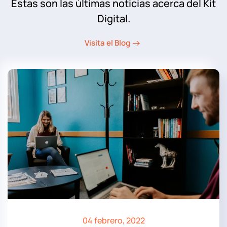
Estas son las últimas noticias acerca del Kit
Digital.
Visita el Blog
04 febrero, 2022