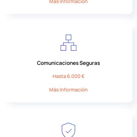
Más Información
Comunicaciones Seguras
Hasta 6.000 €
Más Información