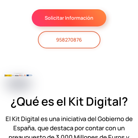
Solicitar Información
958270876
¿Qué es el Kit Digital?
El Kit Digital es una iniciativa del Gobierno de
España, que destaca por contar con un
preaupuesto de 3.000 Millones de Euros y