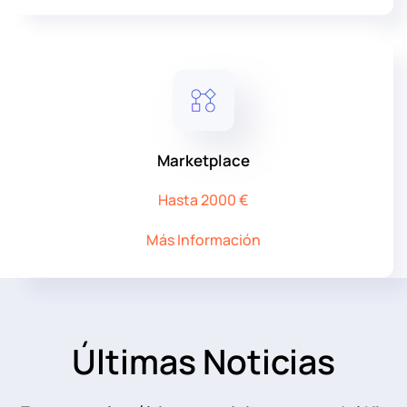
Marketplace
Hasta 2000 €
Más Información
Últimas Noticias