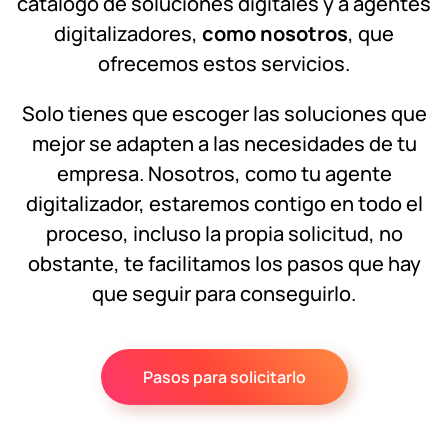
catálogo de soluciones digitales y a agentes
digitalizadores,
como nosotros
, que
ofrecemos estos servicios.
Solo tienes que escoger las soluciones que
mejor se adapten a las necesidades de tu
empresa. Nosotros, como tu agente
digitalizador, estaremos contigo en todo el
proceso, incluso la propia solicitud, no
obstante, te facilitamos los pasos que hay
que seguir para conseguirlo.
Pasos para solicitarlo