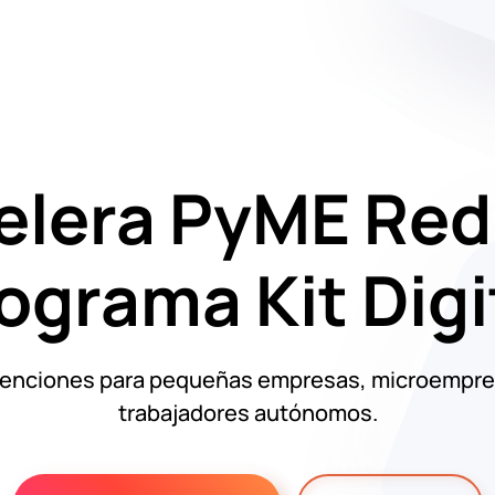
elera PyME Red
ograma Kit Digi
enciones para pequeñas empresas, microempre
trabajadores autónomos.