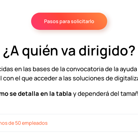
Pasos para solicitarlo
¿A quién va dirigido?
as en las bases de la convocatoria de la ayuda 
al con el que acceder a las soluciones de digitaliz
mo se detalla en la tabla
y dependerá del tamañ
nos de 50 empleados