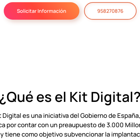
Solicitar Información
958270876
¿Qué es el Kit Digital
it Digital es una iniciativa del Gobierno de España
a por contar con un preaupuesto de 3.000 Mill
 y tiene como objetivo subvencionar la implantac