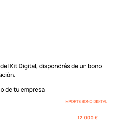
del Kit Digital, dispondrás de un bono
ación.
o de tu empresa
IMPORTE BONO DIGITAL
12.000 €