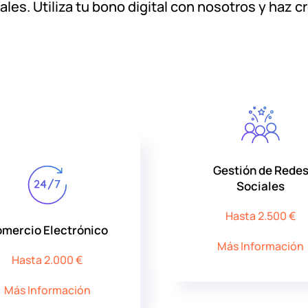
ales. Utiliza tu bono digital con nosotros y haz c
Gestión de Rede
Sociales
Hasta 2.500 €
mercio Electrónico
Más Información
Hasta 2.000 €
Más Información