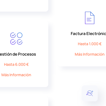
Factura Electróni
Hasta 1.000 €
estión de Procesos
Más Información
Hasta 6.000 €
Más Información