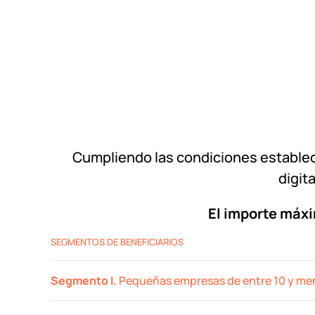
Cumpliendo las condiciones establecid
digit
El importe máxi
SEGMENTOS DE BENEFICIARIOS
Segmento I.
Pequeñas empresas de entre 10 y me