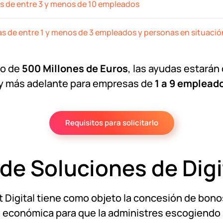
 de entre 3 y menos de 10 empleados
de entre 1 y menos de 3 empleados y personas en situaci
to de
500 Millones de Euros
, las ayudas estará
 y más adelante para empresas de
1 a 9 emplead
Requisitos para solicitarlo
de Soluciones de Digi
t Digital tiene como objeto la concesión de bono
 económica para que la administres escogiendo 