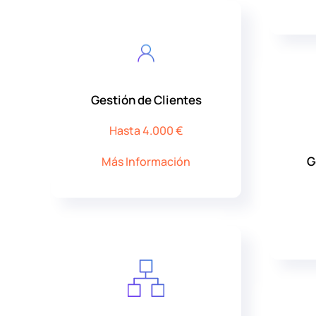
Gestión de Clientes
Hasta 4.000 €
G
Más Información