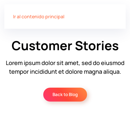
Ir al contenido principal
Customer Stories
Lorem ipsum dolor sit amet, sed do eiusmod
tempor incididunt et dolore magna aliqua.
Back to Blog