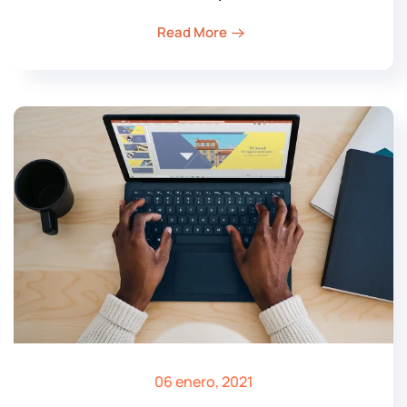
Read More
06 enero, 2021