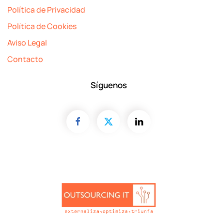
Política de Privacidad
Política de Cookies
Aviso Legal
Contacto
Síguenos