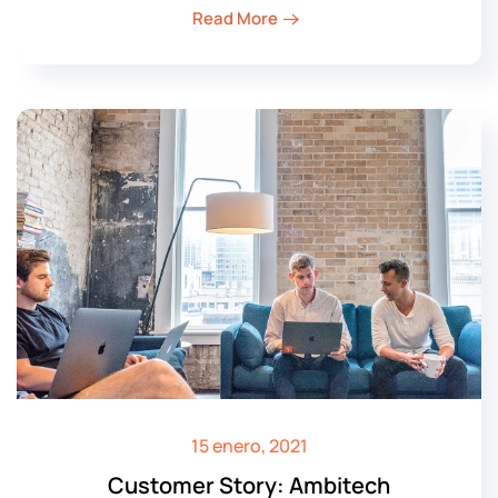
Read More
15 enero, 2021
Customer Story: Ambitech