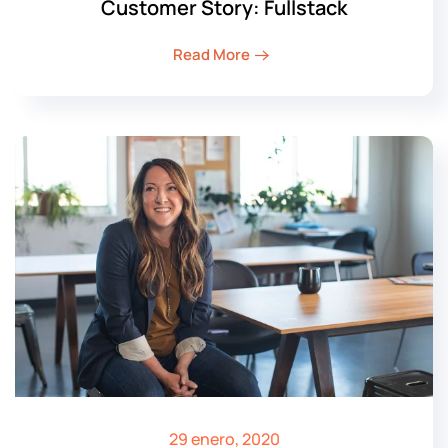
Customer Story: Fullstack
Read More
29 enero, 2020