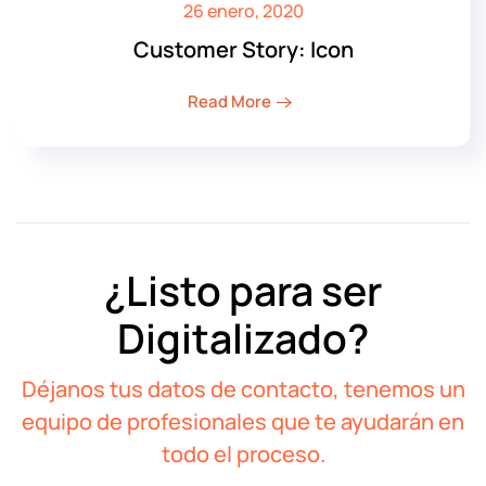
26 enero, 2020
Customer Story: Icon
Read More
¿Listo para ser
Digitalizado?
Déjanos tus datos de contacto, tenemos un
equipo de profesionales que te ayudarán en
todo el proceso.