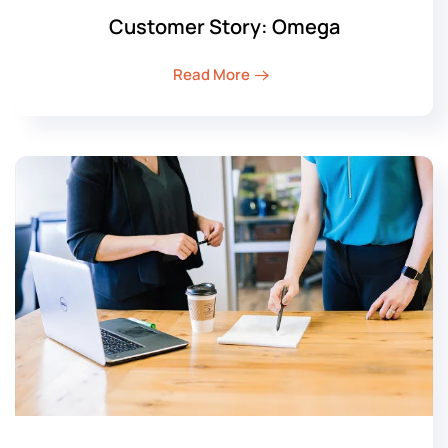
Customer Story: Omega
Read More