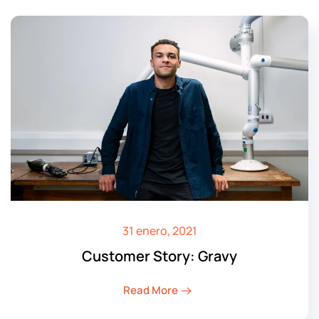
31 enero, 2021
Customer Story: Gravy
Read More