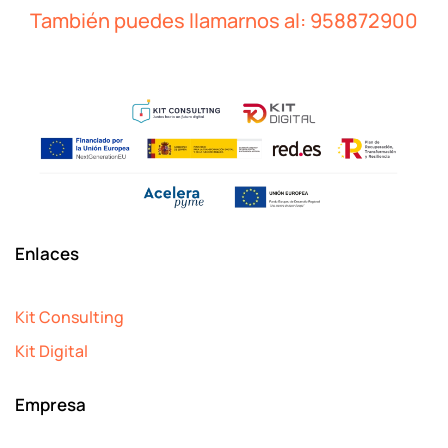
También puedes llamarnos al:
958872900
Enlaces
Kit Consulting
Kit Digital
Empresa