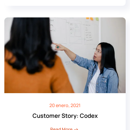
20 enero, 2021
Customer Story: Codex
Read More