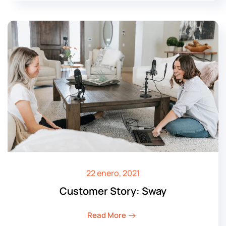
22 enero, 2021
Customer Story: Sway
Read More