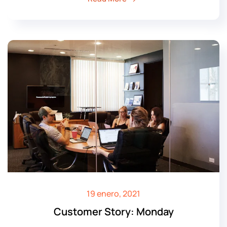
19 enero, 2021
Customer Story: Monday